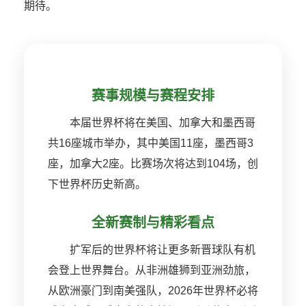
期待。
赛事规模与赛程安排
本届世界杯将在美国、加拿大和墨西哥
共16座城市举办，其中美国11座，墨西哥3
座，加拿大2座。比赛场次将达到104场，创
下世界杯历史新高。
全新赛制与精彩看点
扩军后的世界杯将让更多新晋球队有机
会登上世界舞台。从非洲雄狮到亚洲劲旅，
从欧洲豪门到南美强队，2026年世界杯必将