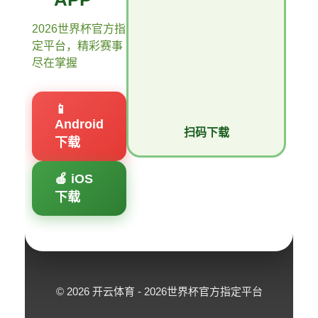
2026世界杯官方指
定平台，精彩赛事
尽在掌握
📱
Android
扫码下载
下载
🍎 iOS
下载
© 2026 开云体育 - 2026世界杯官方指定平台