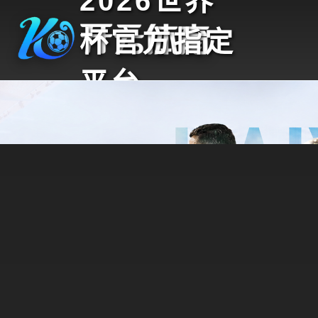
2026世界
杯官方指定
平台