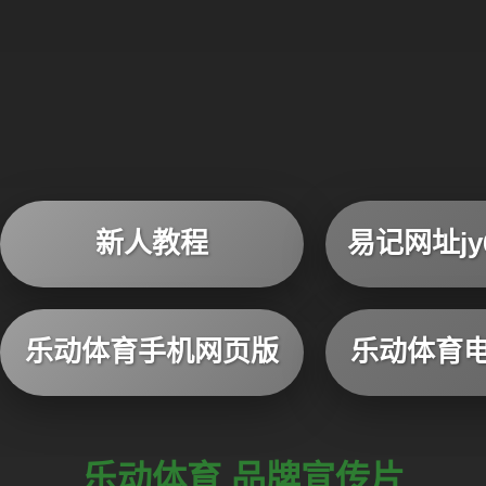
新人教程
易记网址jy6
乐动体育手机网页版
乐动体育
乐动体育 品牌宣传片